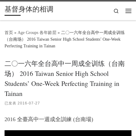
基督身体的相调
Skip to content
Search
主
首页
»
Age Groups 各年龄层
»
二〇一六年全台高中一周成全训练
（台南场） 2016 Taiwan Senior High School Students’ One-Week
Perfecting Training in Tainan
二〇一六年全台高中一周成全训练（台南
场） 2016 Taiwan Senior High School
Students’ One-Week Perfecting Training in
Tainan
已发表
2016-07-27
2016 全臺高中一週成全訓練 (台南場)