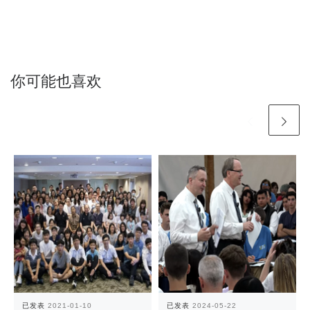
你可能也喜欢
已发表
2021-01-10
已发表
2024-05-22