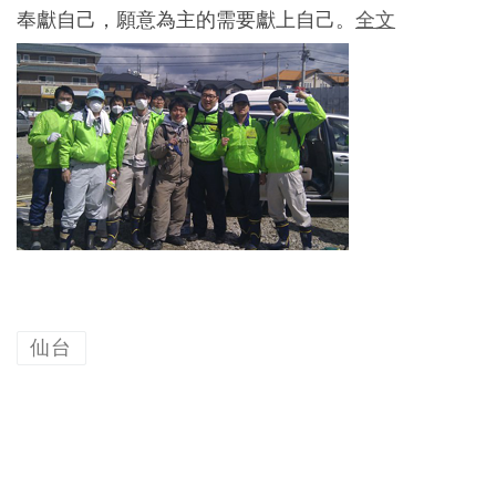
奉獻自己，願意為主的需要獻上自己。
全文
仙台