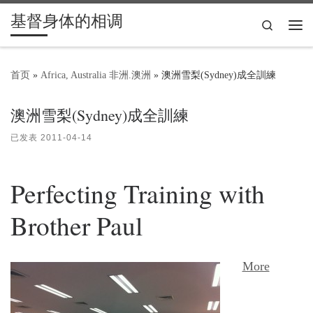
基督身体的相调
Skip to content
Search
主
首页
»
Africa, Australia 非洲.澳洲
»
澳洲雪梨(Sydney)成全訓練
澳洲雪梨(Sydney)成全訓練
已发表
2011-04-14
Perfecting Training with
Brother Paul
More