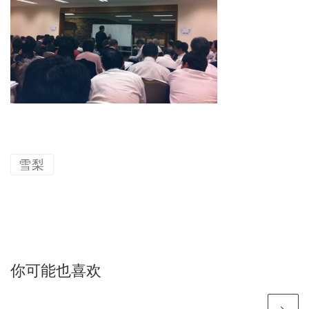
雪梨
你可能也喜欢