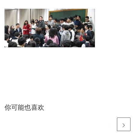
你可能也喜欢