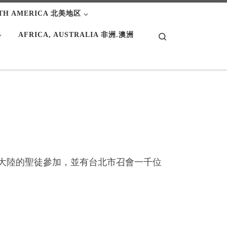
TH AMERICA 北美地区
AFRICA, AUSTRALIA 非洲.澳洲
Search
大陸的聖徒參加，並有台北市召會一千位