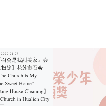
表
2020-01-07
『召会是我甜美家』会
大扫除】花莲市召会
he Church is My
e Sweet Home”
ting House Cleaning】
Church in Hualien City