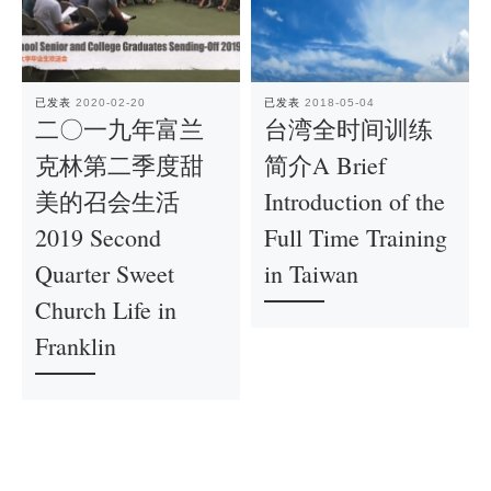
已发表
2020-02-20
已发表
2018-05-04
二〇一九年富兰
台湾全时间训练
克林第二季度甜
简介A Brief
美的召会生活
Introduction of the
2019 Second
Full Time Training
Quarter Sweet
in Taiwan
Church Life in
Franklin