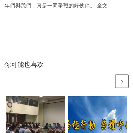
年們與我們，真是一同爭戰的好伙伴。
全文
你可能也喜欢