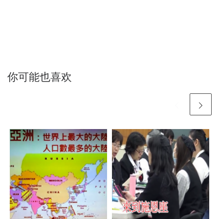
你可能也喜欢