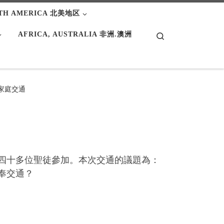
TH AMERICA 北美地区
AFRICA, AUSTRALIA 非洲.澳洲
Search
家庭交通
四十多位聖徒參加。本次交通的議題為：
奉交通？