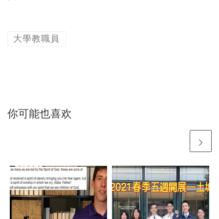
大學教職員
你可能也喜欢