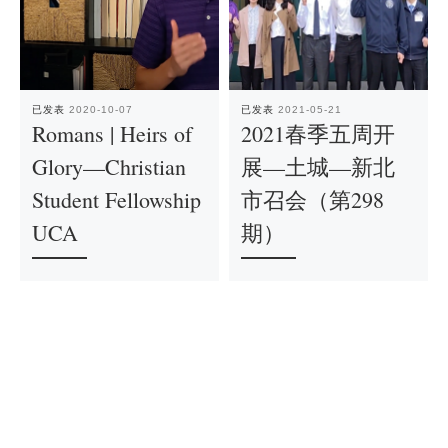
已发表
2020-10-07
已发表
2021-05-21
Romans | Heirs of
2021春季五周开
Glory—Christian
展—土城—新北
Student Fellowship
市召会（第298
UCA
期）