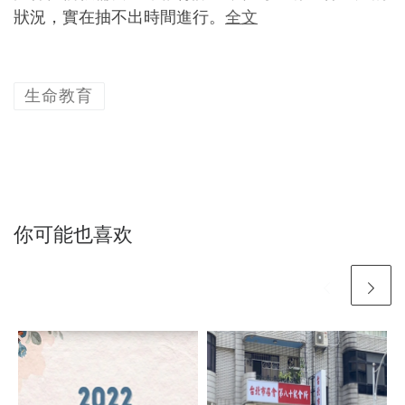
狀況，實在抽不出時間進行。
全文
生命教育
你可能也喜欢