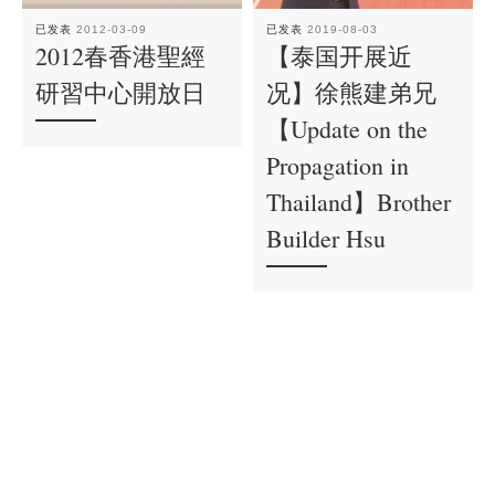
已发表
2012-03-09
已发表
2019-08-03
2012春香港聖經
【泰国开展近
研習中心開放日
况】徐熊建弟兄
【Update on the
Propagation in
Thailand】Brother
Builder Hsu