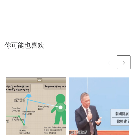
你可能也喜欢