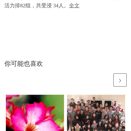
活力排82组，共受浸 34人。
全文
你可能也喜欢