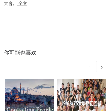
大會。
全文
你可能也喜欢