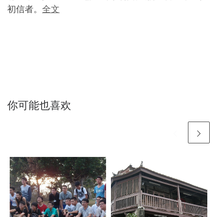
初信者。
全文
你可能也喜欢