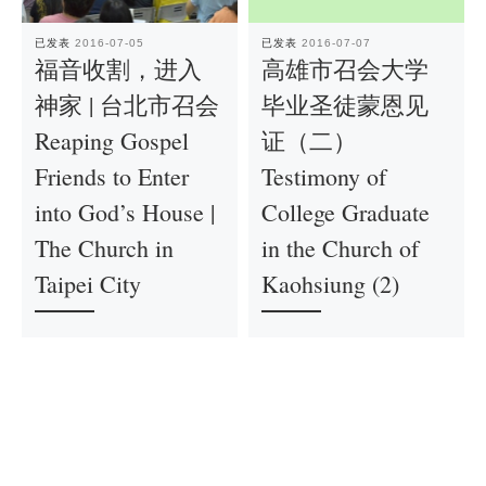
已发表
2016-07-05
已发表
2016-07-07
福音收割，进入
高雄市召会大学
神家 | 台北市召会
毕业圣徒蒙恩见
Reaping Gospel
证（二）
Friends to Enter
Testimony of
into God’s House |
College Graduate
The Church in
in the Church of
Taipei City
Kaohsiung (2)