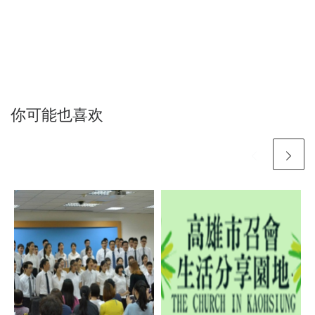
你可能也喜欢