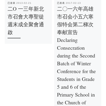
已发表
2013-02-21
已发表
2017-02-13
二O 一三年新北
二〇一六年高雄
市召會大專聖徒
市召会小五六寒
週末成全聚會通
假特会第二梯次
啟
奉献宣告
Declaring
Consecration
during the Second
Batch of Winter
Conference for the
Students in Grade
5 and 6 of the
Primary School in
the Church of