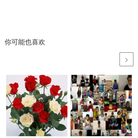
你可能也喜欢