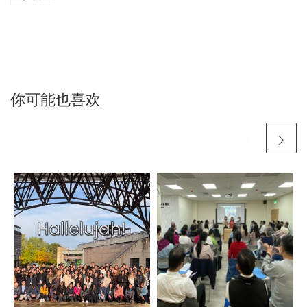
你可能也喜欢