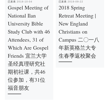
已发表
2018-10-04
已发表
2019-09-22
Gospel Meeting of
2018 Spring
National Ilan
Retreat Meeting |
University Bible
New England
Study Club with 46
Christians on
Attendees, 31 of
Campus 二〇一八
Which Are Gospel
年新英格兰大专
Friends 宜兰大学
生春季返校聚会
圣经真理研究社
期初社课，共46
位参加，有31位
福音朋友