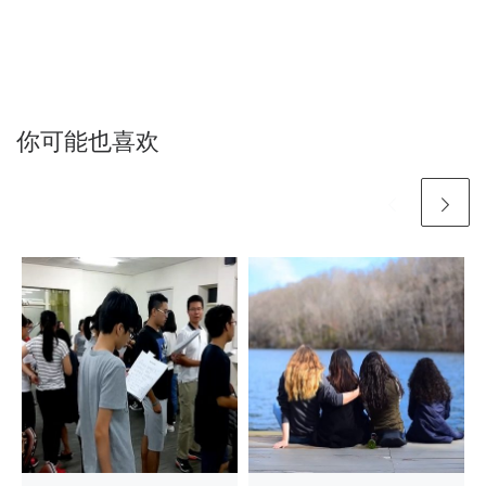
你可能也喜欢