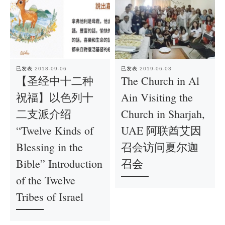
已发表
2018-09-06
已发表
2019-06-03
【圣经中十二种
The Church in Al
祝福】以色列十
Ain Visiting the
二支派介绍
Church in Sharjah,
“Twelve Kinds of
UAE 阿联酋艾因
Blessing in the
召会访问夏尔迦
Bible” Introduction
召会
of the Twelve
Tribes of Israel