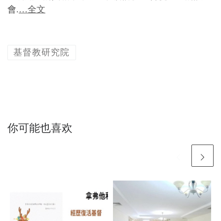
會.
…全文
基督教研究院
你可能也喜欢