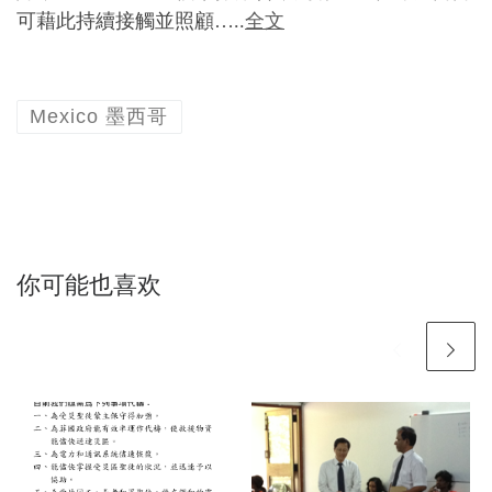
可藉此持續接觸並照顧…..
全文
Mexico 墨西哥
你可能也喜欢