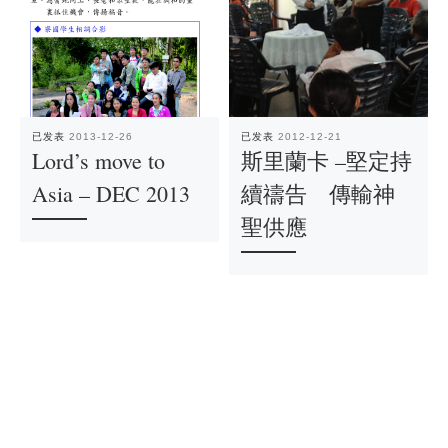
已发表
2013-12-26
已发表
2012-12-21
Lord’s move to
斯里蘭卡 –堅定持
Asia – DEC 2013
續禱告 傳輸神
聖供應